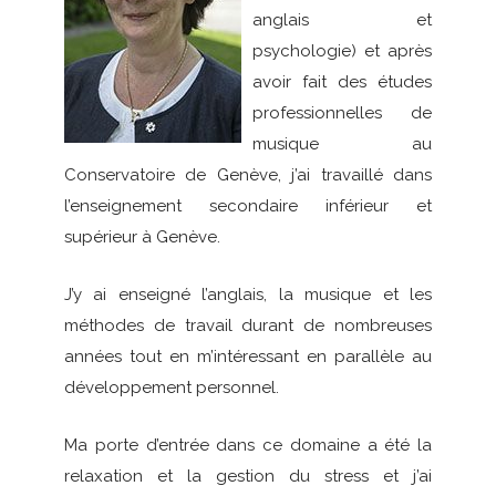
anglais et
psychologie) et après
avoir fait des études
professionnelles de
musique au
Conservatoire de Genève, j’ai travaillé dans
l’enseignement secondaire inférieur et
supérieur à Genève.
J’y ai enseigné l’anglais, la musique et les
méthodes de travail durant de nombreuses
années tout en m’intéressant en parallèle au
développement personnel.
Ma porte d’entrée dans ce domaine a été la
relaxation et la gestion du stress et j’ai