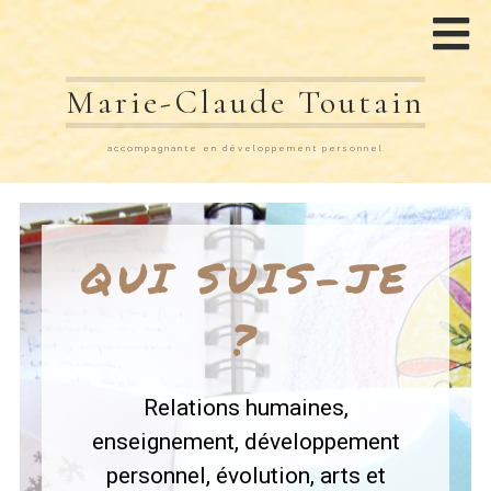
Marie-Claude Toutain
accompagnante en développement personnel
QUI SUIS-JE
?
Relations humaines,
enseignement, développement
personnel, évolution, arts et