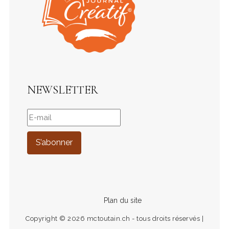
NEWSLETTER
Plan du site
Copyright © 2026 mctoutain.ch - tous droits réservés |