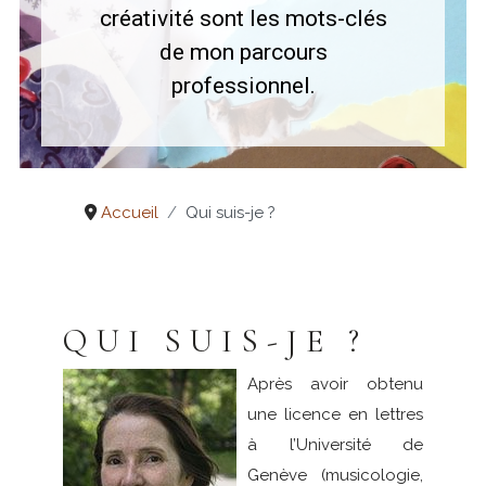
créativité sont les mots-clés
de mon parcours
professionnel.
Accueil
Qui suis-je ?
QUI SUIS-JE ?
Après avoir obtenu
une licence en lettres
à l’Université de
Genève (musicologie,