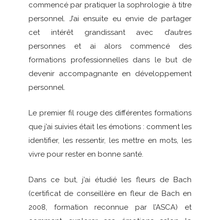
commencé par pratiquer la sophrologie à titre
personnel. J’ai ensuite eu envie de partager
cet intérêt grandissant avec d’autres
personnes et ai alors commencé des
formations professionnelles dans le but de
devenir accompagnante en développement
personnel.
Le premier fil rouge des différentes formations
que j’ai suivies était les émotions : comment les
identifier, les ressentir, les mettre en mots, les
vivre pour rester en bonne santé.
Dans ce but, j’ai étudié les fleurs de Bach
(certificat de conseillère en fleur de Bach en
2008, formation reconnue par l’ASCA) et